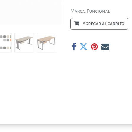
Marca: Funcional
Agregar al carrito