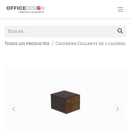
Todos los productos
Cajonera Colgante de 2 cajones.