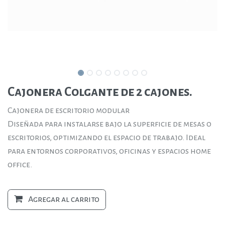
Cajonera Colgante de 2 cajones.
Cajonera de escritorio modular
Diseñada para instalarse bajo la superficie de mesas o
escritorios, optimizando el espacio de trabajo. Ideal
para entornos corporativos, oficinas y espacios home
office.
Agregar al carrito