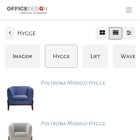
Hygge
Imagem
Hygge
Lift
Wave
Poltrona Modelo Hygge
Poltrona Modelo Hygge