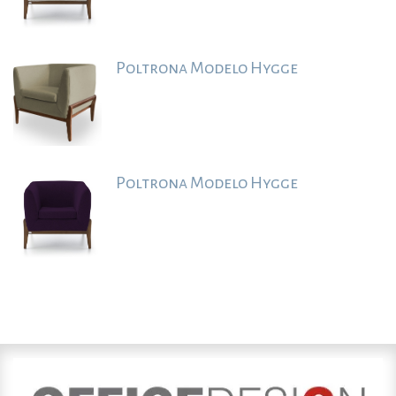
Poltrona Modelo Hygge
Poltrona Modelo Hygge