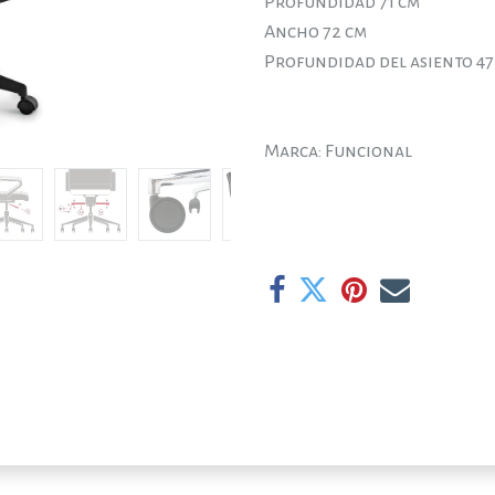
Profundidad 71 cm
Ancho 72 cm
Profundidad del asiento 47
Marca: Funcional