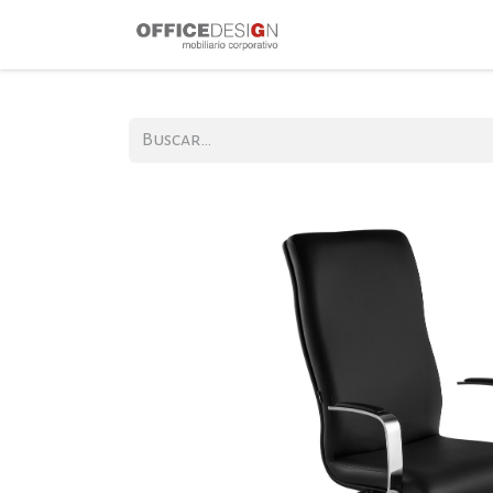
Inicio
Produ