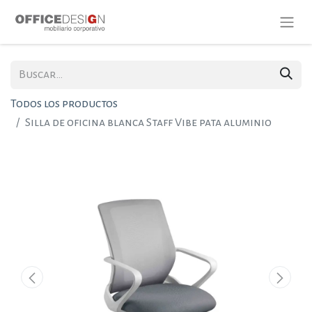
Todos los productos
Silla de oficina blanca Staff Vibe pata aluminio