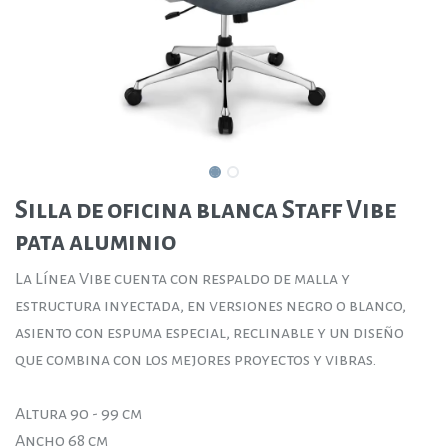
Silla de oficina blanca Staff Vibe
pata aluminio
La Línea Vibe cuenta con respaldo de malla y
estructura inyectada, en versiones negro o blanco,
asiento con espuma especial, reclinable y un diseño
que combina con los mejores proyectos y vibras.
Altura 90 - 99 cm
Ancho 68 cm