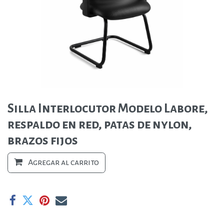
Silla Interlocutor Modelo Labore,
respaldo en red, patas de nylon,
brazos fijos
Agregar al carrito