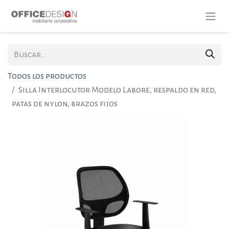
Todos los productos
Silla Interlocutor Modelo Labore, respaldo en red,
patas de nylon, brazos fijos