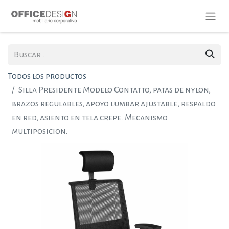
Todos los productos
Silla Presidente Modelo Contatto, patas de nylon,
brazos regulables, apoyo lumbar ajustable, respaldo
en red, asiento en tela crepe. Mecanismo
multiposicion.