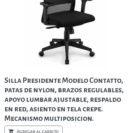
Silla Presidente Modelo Contatto,
patas de nylon, brazos regulables,
apoyo lumbar ajustable, respaldo
en red, asiento en tela crepe.
Mecanismo multiposicion.
Agregar al carrito