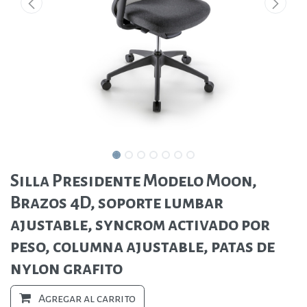
Silla Presidente Modelo Moon,
Brazos 4D, soporte lumbar
ajustable, syncrom activado por
peso, columna ajustable, patas de
nylon grafito
Agregar al carrito