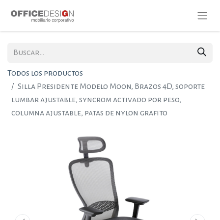
Todos los productos
Silla Presidente Modelo Moon, Brazos 4D, soporte
lumbar ajustable, syncrom activado por peso,
columna ajustable, patas de nylon grafito