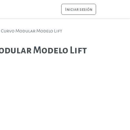
Iniciar sesión
 Curvo Modular Modelo Lift
odular Modelo Lift