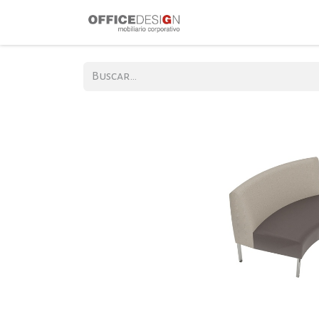
Inicio
Produ