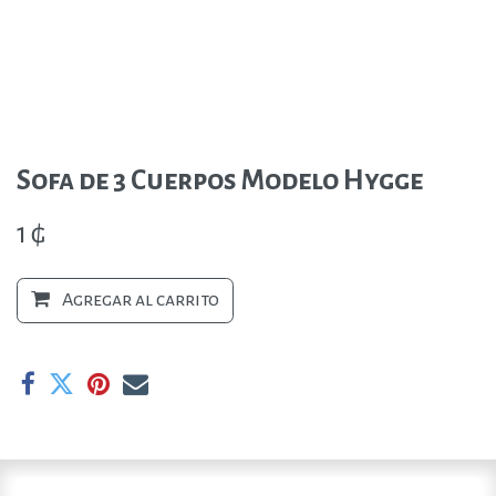
Sofa de 3 Cuerpos Modelo Hygge
1
₲
Agregar al carrito