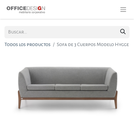
Todos los productos
Sofa de 3 Cuerpos Modelo Hygge