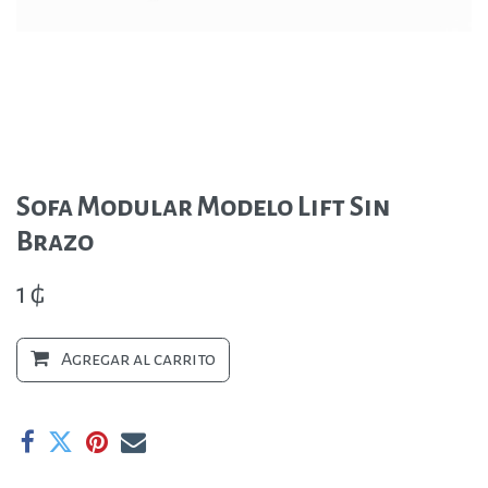
Sofa Modular Modelo Lift Sin
Brazo
1
₲
Agregar al carrito