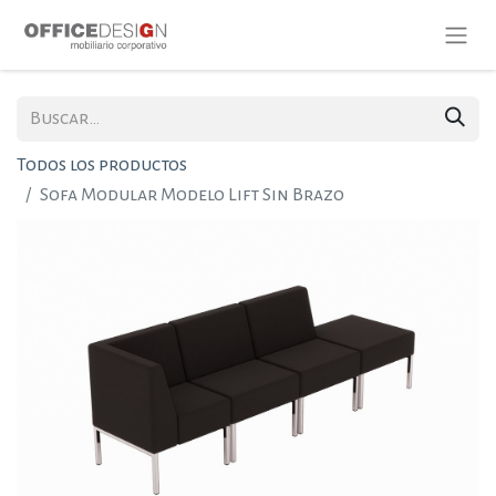
Todos los productos
Sofa Modular Modelo Lift Sin Brazo