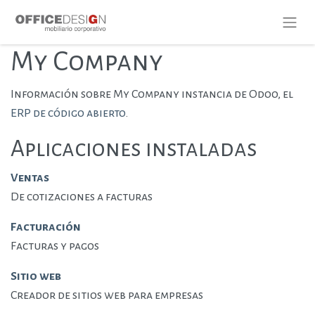
My Company
Información sobre My Company instancia de Odoo, el
ERP de código abierto
.
Aplicaciones instaladas
Ventas
De cotizaciones a facturas
Facturación
Facturas y pagos
Sitio web
Creador de sitios web para empresas