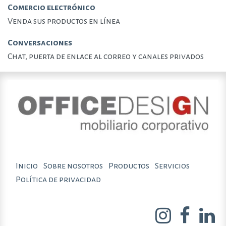
Comercio electrónico
Venda sus productos en línea
Conversaciones
Chat, puerta de enlace al correo y canales privados
Inicio
Sobre nosotros
Productos
Servicios
Política de privacidad